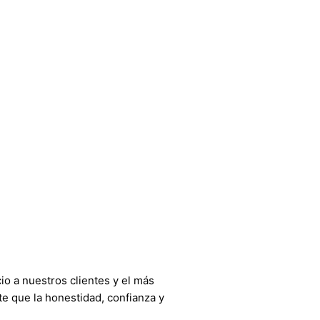
o a nuestros clientes y el más
e que la honestidad, confianza y