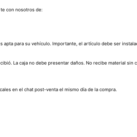
te con nosotros de:
s apta para su vehículo. Importante, el artículo debe ser instala
bió. La caja no debe presentar daños. No recibe material sin c
cales en el chat post-venta el mismo día de la compra.