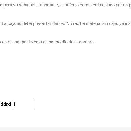
 para su vehículo. Importante, el artículo debe ser instalado por un p
La caja no debe presentar daños. No recibe material sin caja, ya ins
s en el chat post-venta el mismo día de la compra.
tidad