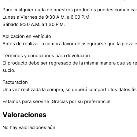
Para cualquier duda de nuestros productos puedes comunicar
Lunes a Viernes de 9:30 A.M. a 6:00 P.M.
Sábado 9:30 A.M. a 1:30 P.M.
Aplicación en vehículo
Antes de realizar la compra favor de asegurarse que la pieza e
Términos y condiciones para devolución
El producto debe ser regresado de la misma manera que se reci
sucio.
Facturación
Una vez realizada la compra, se deberá compartir los datos fis
Estamos para servirle ¡Gracias por su preferencia!
Valoraciones
No hay valoraciones aún.