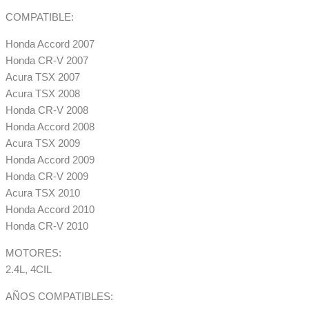
COMPATIBLE:
Honda Accord 2007
Honda CR-V 2007
Acura TSX 2007
Acura TSX 2008
Honda CR-V 2008
Honda Accord 2008
Acura TSX 2009
Honda Accord 2009
Honda CR-V 2009
Acura TSX 2010
Honda Accord 2010
Honda CR-V 2010
MOTORES:
2.4L, 4CIL
AÑOS COMPATIBLES: