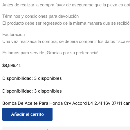
Antes de realizar la compra favor de asegurarse que la pieza es apta
Términos y condiciones para devolución
El producto debe ser regresado de la misma manera que se recibió. 
Facturación
Una vez realizada la compra, se deberá compartir los datos fiscale
Estamos para servirle ¡Gracias por su preferencia!
$
8,596.41
Disponibilidad:
3 disponibles
Disponibilidad:
3 disponibles
Bomba De Aceite Para Honda Crv Accord L4 2.4l 16v 07/11 can
Añadir al carrito