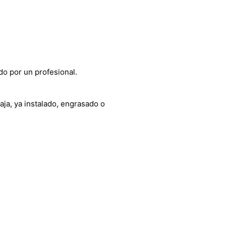
do por un profesional.
aja, ya instalado, engrasado o