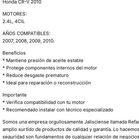
Honda CR-V 2010
MOTORES:
2.4L, 4CIL
AÑOS COMPATIBLES:
2007, 2008, 2009, 2010.
Beneficios
* Mantiene presión de aceite estable
* Protege componentes internos del motor
* Reduce desgaste prematuro
* Ideal para reparación o reconstrucción
Importante
* Verifica compatibilidad con tu motor
* Recomendado instalar con técnico especializado
Somos una empresa orgullosamente Jalisciense llamada Refacci
amplio surtido de productos de calidad y garantía. Lo hacemo
seguridad son fundamentos de cualquier relación de negocios