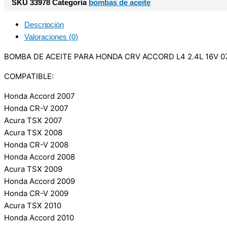
SKU
33978
Categoría
bombas de aceite
Descripción
Valoraciones (0)
BOMBA DE ACEITE PARA HONDA CRV ACCORD L4 2.4L 16V 07
COMPATIBLE:
Honda Accord 2007
Honda CR-V 2007
Acura TSX 2007
Acura TSX 2008
Honda CR-V 2008
Honda Accord 2008
Acura TSX 2009
Honda Accord 2009
Honda CR-V 2009
Acura TSX 2010
Honda Accord 2010