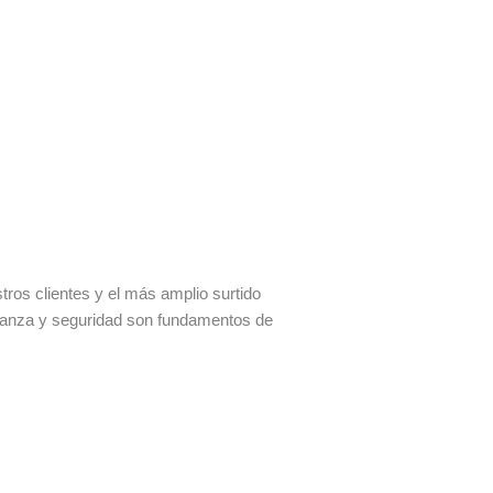
os clientes y el más amplio surtido
fianza y seguridad son fundamentos de