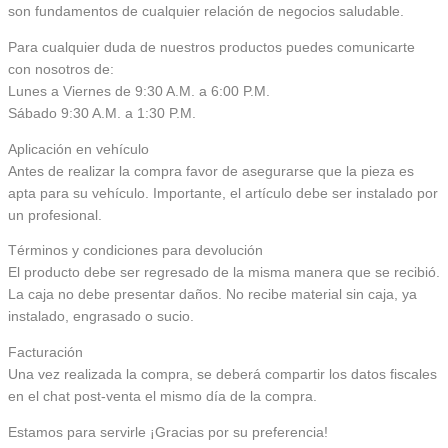
son fundamentos de cualquier relación de negocios saludable.
Para cualquier duda de nuestros productos puedes comunicarte
con nosotros de:
Lunes a Viernes de 9:30 A.M. a 6:00 P.M.
Sábado 9:30 A.M. a 1:30 P.M.
Aplicación en vehículo
Antes de realizar la compra favor de asegurarse que la pieza es
apta para su vehículo. Importante, el artículo debe ser instalado por
un profesional.
Términos y condiciones para devolución
El producto debe ser regresado de la misma manera que se recibió.
La caja no debe presentar daños. No recibe material sin caja, ya
instalado, engrasado o sucio.
Facturación
Una vez realizada la compra, se deberá compartir los datos fiscales
en el chat post-venta el mismo día de la compra.
Estamos para servirle ¡Gracias por su preferencia!