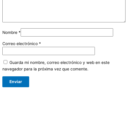
Nombre
*
Correo electrónico
*
Guarda mi nombre, correo electrónico y web en este
navegador para la próxima vez que comente.