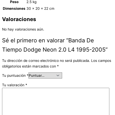
Peso
2.5 kg
Dimensiones
30 × 20 × 22 cm
Valoraciones
No hay valoraciones aún.
Sé el primero en valorar “Banda De
Tiempo Dodge Neon 2.0 L4 1995-2005”
Tu dirección de correo electrónico no será publicada.
Los campos
obligatorios están marcados con
*
Tu puntuación
*
Tu valoración
*