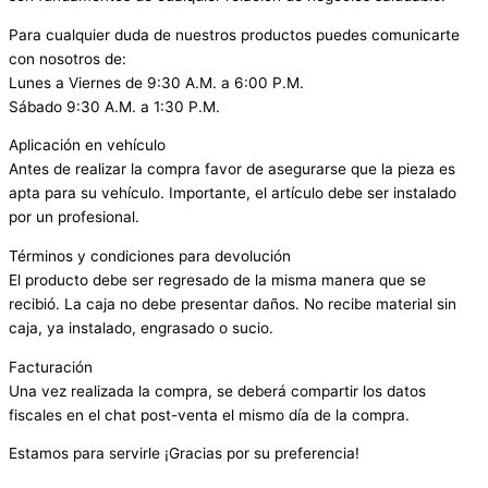
Para cualquier duda de nuestros productos puedes comunicarte
con nosotros de:
Lunes a Viernes de 9:30 A.M. a 6:00 P.M.
Sábado 9:30 A.M. a 1:30 P.M.
Aplicación en vehículo
Antes de realizar la compra favor de asegurarse que la pieza es
apta para su vehículo. Importante, el artículo debe ser instalado
por un profesional.
Términos y condiciones para devolución
El producto debe ser regresado de la misma manera que se
recibió. La caja no debe presentar daños. No recibe material sin
caja, ya instalado, engrasado o sucio.
Facturación
Una vez realizada la compra, se deberá compartir los datos
fiscales en el chat post-venta el mismo día de la compra.
Estamos para servirle ¡Gracias por su preferencia!