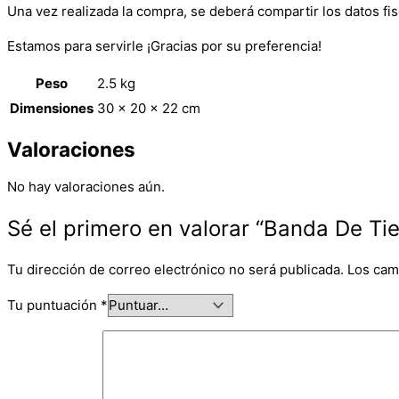
Una vez realizada la compra, se deberá compartir los datos fis
Estamos para servirle ¡Gracias por su preferencia!
Peso
2.5 kg
Dimensiones
30 × 20 × 22 cm
Valoraciones
No hay valoraciones aún.
Sé el primero en valorar “Banda De T
Tu dirección de correo electrónico no será publicada.
Los cam
Tu puntuación
*