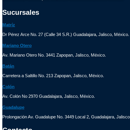
Sucursales
Matríz
Dr Pérez Arce No. 27 (Calle 34 S.R.) Guadalajara, Jalisco, México.
Mariano Otero
Av. Mariano Otero No. 3441 Zapopan, Jalisco, México.
Batán
Carretera a Saltillo No. 213 Zapopan, Jalisco, México.
Colón
Av. Colón No 2970 Guadalajara, Jalisco, México.
Guadalupe
Prolongación Av. Guadalupe No. 3449 Local 2, Guadalajara, Jalisco