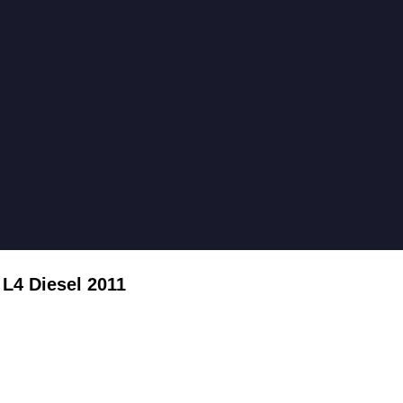
L4 Diesel 2011