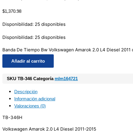
$
1,370.98
Disponibilidad:
25 disponibles
Disponibilidad:
25 disponibles
Banda De Tiempo Bw Volkswagen Amarok 2.0 L4 Diesel 2011 
Añadir al carrito
SKU
TB-346
Categoría
mlm164721
Descripción
Información adicional
Valoraciones (0)
TB-346H
Volkswagen Amarok 2.0 L4 Diesel 2011-2015