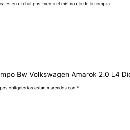
cales en el chat post-venta el mismo día de la compra.
iempo Bw Volkswagen Amarok 2.0 L4 Die
pos obligatorios están marcados con
*