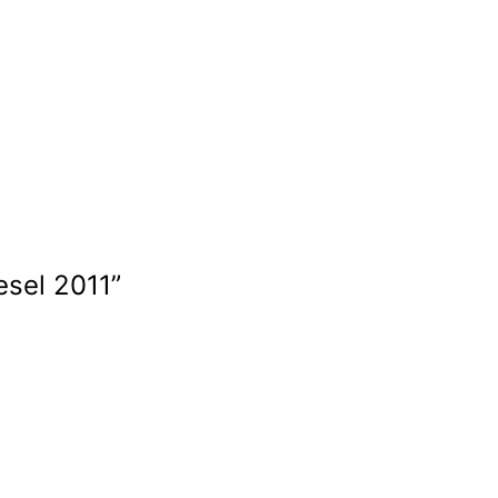
sel 2011”