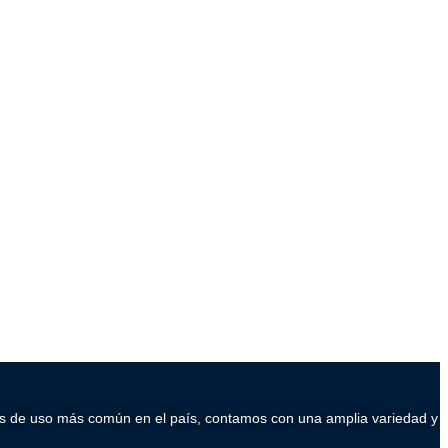
ados de uso más común en el país, contamos con una amplia variedad y