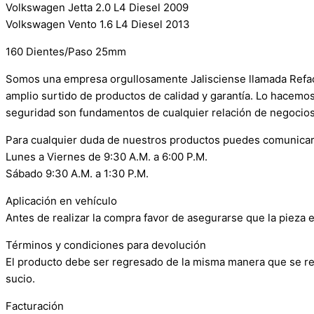
Volkswagen Jetta 2.0 L4 Diesel 2009
Volkswagen Vento 1.6 L4 Diesel 2013
160 Dientes/Paso 25mm
Somos una empresa orgullosamente Jalisciense llamada Refacci
amplio surtido de productos de calidad y garantía. Lo hacemo
seguridad son fundamentos de cualquier relación de negocios
Para cualquier duda de nuestros productos puedes comunicar
Lunes a Viernes de 9:30 A.M. a 6:00 P.M.
Sábado 9:30 A.M. a 1:30 P.M.
Aplicación en vehículo
Antes de realizar la compra favor de asegurarse que la pieza e
Términos y condiciones para devolución
El producto debe ser regresado de la misma manera que se reci
sucio.
Facturación