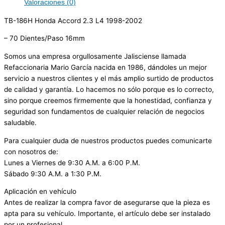
Valoraciones (0)
TB-186H Honda Accord 2.3 L4 1998-2002
– 70 Dientes/Paso 16mm
Somos una empresa orgullosamente Jalisciense llamada
Refaccionaria Mario García nacida en 1986, dándoles un mejor
servicio a nuestros clientes y el más amplio surtido de productos
de calidad y garantía. Lo hacemos no sólo porque es lo correcto,
sino porque creemos firmemente que la honestidad, confianza y
seguridad son fundamentos de cualquier relación de negocios
saludable.
Para cualquier duda de nuestros productos puedes comunicarte
con nosotros de:
Lunes a Viernes de 9:30 A.M. a 6:00 P.M.
Sábado 9:30 A.M. a 1:30 P.M.
Aplicación en vehículo
Antes de realizar la compra favor de asegurarse que la pieza es
apta para su vehículo. Importante, el artículo debe ser instalado
por un profesional.