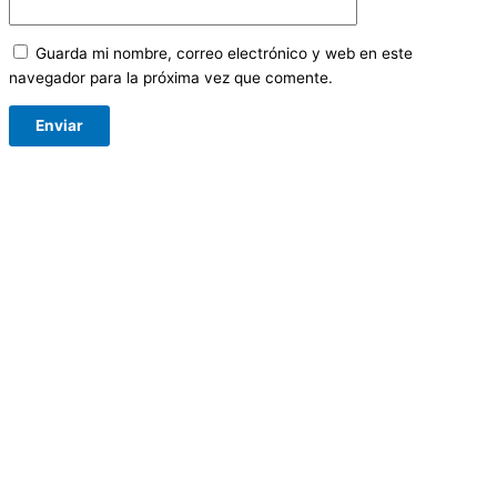
Guarda mi nombre, correo electrónico y web en este
navegador para la próxima vez que comente.