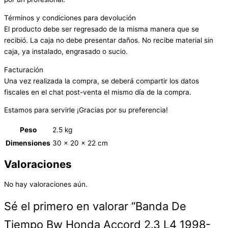
Términos y condiciones para devolución
El producto debe ser regresado de la misma manera que se
recibió. La caja no debe presentar daños. No recibe material sin
caja, ya instalado, engrasado o sucio.
Facturación
Una vez realizada la compra, se deberá compartir los datos
fiscales en el chat post-venta el mismo día de la compra.
Estamos para servirle ¡Gracias por su preferencia!
Peso
2.5 kg
Dimensiones
30 × 20 × 22 cm
Valoraciones
No hay valoraciones aún.
Sé el primero en valorar “Banda De
Tiempo Bw Honda Accord 2.3 L4 1998-