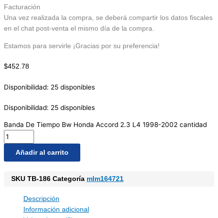
Facturación
Una vez realizada la compra, se deberá compartir los datos fiscales
en el chat post-venta el mismo día de la compra.
Estamos para servirle ¡Gracias por su preferencia!
$
452.78
Disponibilidad:
25 disponibles
Disponibilidad:
25 disponibles
Banda De Tiempo Bw Honda Accord 2.3 L4 1998-2002 cantidad
Añadir al carrito
SKU
TB-186
Categoría
mlm164721
Descripción
Información adicional