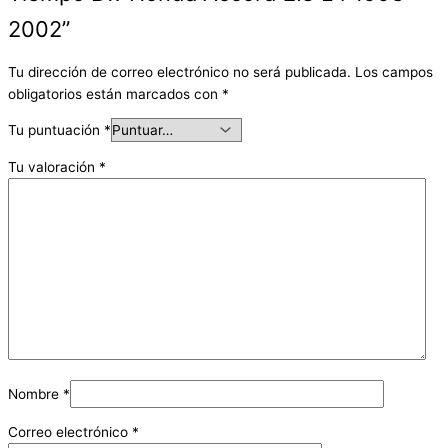
2002”
Tu dirección de correo electrónico no será publicada.
Los campos
obligatorios están marcados con
*
Tu puntuación
*
Tu valoración
*
Nombre
*
Correo electrónico
*