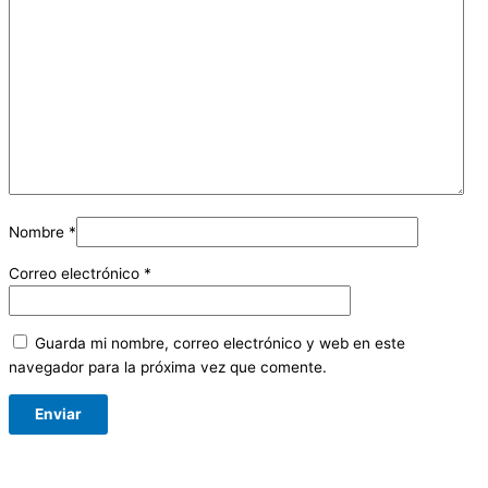
Nombre
*
Correo electrónico
*
Guarda mi nombre, correo electrónico y web en este
navegador para la próxima vez que comente.