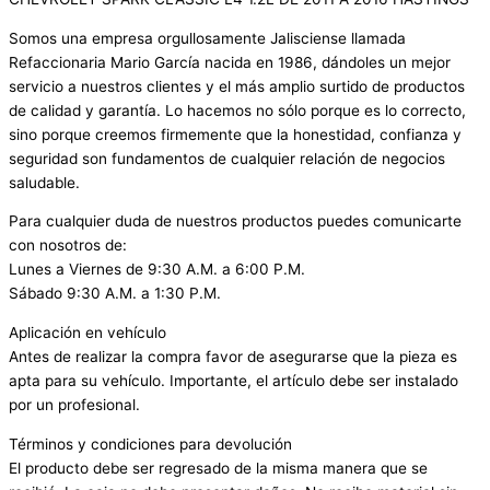
Somos una empresa orgullosamente Jalisciense llamada
Refaccionaria Mario García nacida en 1986, dándoles un mejor
servicio a nuestros clientes y el más amplio surtido de productos
de calidad y garantía. Lo hacemos no sólo porque es lo correcto,
sino porque creemos firmemente que la honestidad, confianza y
seguridad son fundamentos de cualquier relación de negocios
saludable.
Para cualquier duda de nuestros productos puedes comunicarte
con nosotros de:
Lunes a Viernes de 9:30 A.M. a 6:00 P.M.
Sábado 9:30 A.M. a 1:30 P.M.
Aplicación en vehículo
Antes de realizar la compra favor de asegurarse que la pieza es
apta para su vehículo. Importante, el artículo debe ser instalado
por un profesional.
Términos y condiciones para devolución
El producto debe ser regresado de la misma manera que se