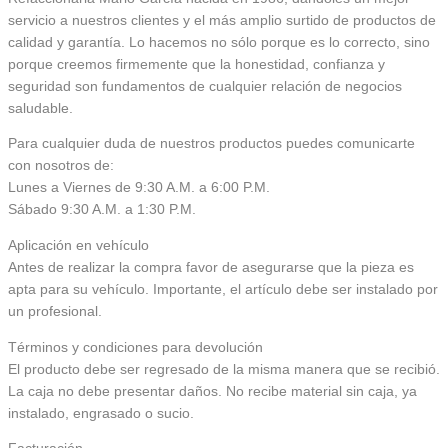
servicio a nuestros clientes y el más amplio surtido de productos de
calidad y garantía. Lo hacemos no sólo porque es lo correcto, sino
porque creemos firmemente que la honestidad, confianza y
seguridad son fundamentos de cualquier relación de negocios
saludable.
Para cualquier duda de nuestros productos puedes comunicarte
con nosotros de:
Lunes a Viernes de 9:30 A.M. a 6:00 P.M.
Sábado 9:30 A.M. a 1:30 P.M.
Aplicación en vehículo
Antes de realizar la compra favor de asegurarse que la pieza es
apta para su vehículo. Importante, el artículo debe ser instalado por
un profesional.
Términos y condiciones para devolución
El producto debe ser regresado de la misma manera que se recibió.
La caja no debe presentar daños. No recibe material sin caja, ya
instalado, engrasado o sucio.