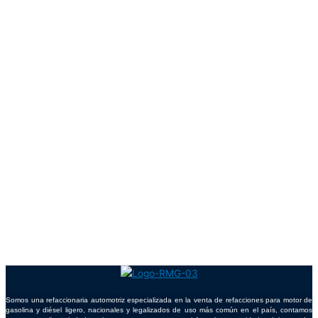
Somos una refaccionaria automotriz especializada en la venta de refacciones para motor de
gasolina y diésel ligero, nacionales y legalizados de uso más común en el país, contamos