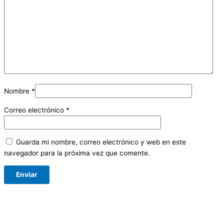
Nombre
*
Correo electrónico
*
Guarda mi nombre, correo electrónico y web en este
navegador para la próxima vez que comente.