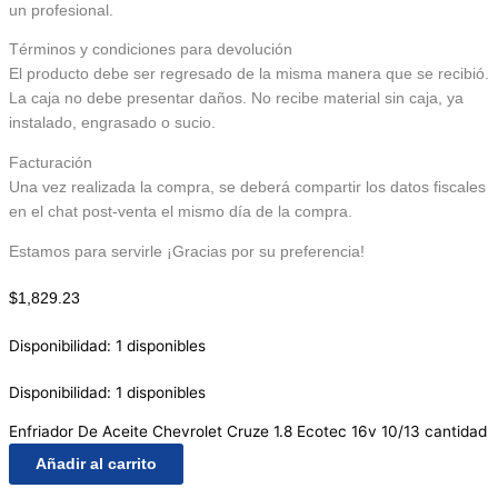
un profesional.
Términos y condiciones para devolución
El producto debe ser regresado de la misma manera que se recibió.
La caja no debe presentar daños. No recibe material sin caja, ya
instalado, engrasado o sucio.
Facturación
Una vez realizada la compra, se deberá compartir los datos fiscales
en el chat post-venta el mismo día de la compra.
Estamos para servirle ¡Gracias por su preferencia!
$
1,829.23
Disponibilidad:
1 disponibles
Disponibilidad:
1 disponibles
Enfriador De Aceite Chevrolet Cruze 1.8 Ecotec 16v 10/13 cantidad
Añadir al carrito