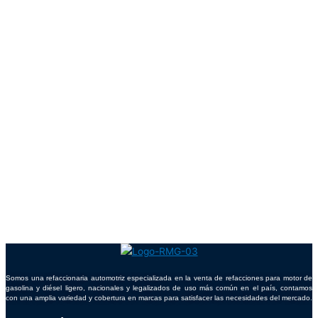
Somos una refaccionaria automotriz especializada en la venta de refacciones para motor de
gasolina y diésel ligero, nacionales y legalizados de uso más común en el país, contamos
con una amplia variedad y cobertura en marcas para satisfacer las necesidades del mercado.