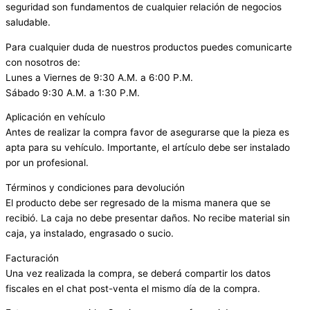
seguridad son fundamentos de cualquier relación de negocios
saludable.
Para cualquier duda de nuestros productos puedes comunicarte
con nosotros de:
Lunes a Viernes de 9:30 A.M. a 6:00 P.M.
Sábado 9:30 A.M. a 1:30 P.M.
Aplicación en vehículo
Antes de realizar la compra favor de asegurarse que la pieza es
apta para su vehículo. Importante, el artículo debe ser instalado
por un profesional.
Términos y condiciones para devolución
El producto debe ser regresado de la misma manera que se
recibió. La caja no debe presentar daños. No recibe material sin
caja, ya instalado, engrasado o sucio.
Facturación
Una vez realizada la compra, se deberá compartir los datos
fiscales en el chat post-venta el mismo día de la compra.