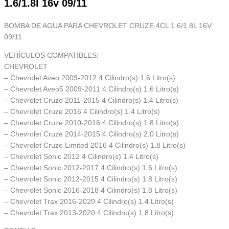
1.6/1.8l 16v 09/11
BOMBA DE AGUA PARA CHEVROLET CRUZE 4CL 1.6/1.8L 16V
09/11
VEHÍCULOS COMPATIBLES:
CHEVROLET
– Chevrolet Aveo 2009-2012 4 Cilindro(s) 1.6 Litro(s)
– Chevrolet Aveo5 2009-2011 4 Cilindro(s) 1.6 Litro(s)
– Chevrolet Cruze 2011-2015 4 Cilindro(s) 1.4 Litro(s)
– Chevrolet Cruze 2016 4 Cilindro(s) 1.4 Litro(s)
– Chevrolet Cruze 2010-2016 4 Cilindro(s) 1.8 Litro(s)
– Chevrolet Cruze 2014-2015 4 Cilindro(s) 2.0 Litro(s)
– Chevrolet Cruze Limited 2016 4 Cilindro(s) 1.8 Litro(s)
– Chevrolet Sonic 2012 4 Cilindro(s) 1.4 Litro(s)
– Chevrolet Sonic 2012-2017 4 Cilindro(s) 1.6 Litro(s)
– Chevrolet Sonic 2012-2015 4 Cilindro(s) 1.8 Litro(s)
– Chevrolet Sonic 2016-2018 4 Cilindro(s) 1.8 Litro(s)
– Chevrolet Trax 2016-2020 4 Cilindro(s) 1.4 Litro(s)
– Chevrolet Trax 2013-2020 4 Cilindro(s) 1.8 Litro(s)