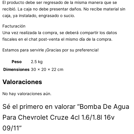
El producto debe ser regresado de la misma manera que se
recibió. La caja no debe presentar daños. No recibe material sin
caja, ya instalado, engrasado o sucio.
Facturación
Una vez realizada la compra, se deberá compartir los datos
fiscales en el chat post-venta el mismo día de la compra.
Estamos para servirle ¡Gracias por su preferencia!
Peso
2.5 kg
Dimensiones
30 × 20 × 22 cm
Valoraciones
No hay valoraciones aún.
Sé el primero en valorar “Bomba De Agua
Para Chevrolet Cruze 4cl 1.6/1.8l 16v
09/11”