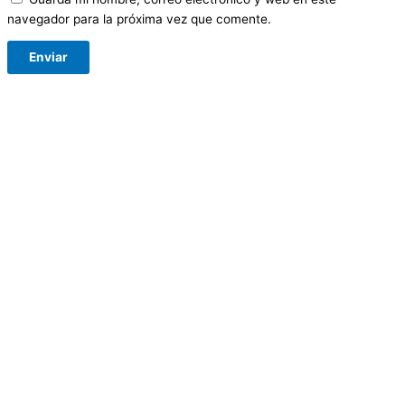
navegador para la próxima vez que comente.