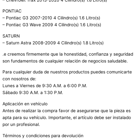
PONTIAC
– Pontiac G3 2007-2010 4 Cilindro(s) 1.6 Litro(s)
– Pontiac G3 Wave 2009 4 Cilindro(s) 1.6 Litro(s)
SATURN
– Saturn Astra 2008-2009 4 Cilindro(s) 1.8 Litro(s)
.e creemos firmemente que la honestidad, confianza y seguridad
son fundamentos de cualquier relación de negocios saludable.
Para cualquier duda de nuestros productos puedes comunicarte
con nosotros de:
Lunes a Viernes de 9:30 A.M. a 6:00 P.M.
Sábado 9:30 A.M. a 1:30 P.M.
Aplicación en vehículo
Antes de realizar la compra favor de asegurarse que la pieza es
apta para su vehículo. Importante, el artículo debe ser instalado
por un profesional.
Términos y condiciones para devolución