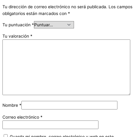
Tu dirección de correo electrónico no será publicada.
Los campos
obligatorios están marcados con
*
Tu puntuación
*
Tu valoración
*
Nombre
*
Correo electrónico
*
Guarda mi nombre, correo electrónico y web en este