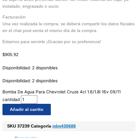
instalado, engrasado o sucio.
Facturación
Una vez realizada la compra, se deberá compartir los datos fiscales
en el chat post-venta el mismo día de la compra.
Estamos para servirle ¡Gracias por su preferencia!
$
905.92
Disponibilidad:
2 disponibles
Disponibilidad:
2 disponibles
Bomba De Agua Para Chevrolet Cruze 4cl 1.6/1.8l 16v 09/11
cantidad
Añadir al carrito
SKU
37239
Categoría
mlm430688