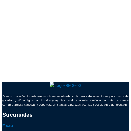
Somos una refaccionaria automotriz especializada en la venta de refacciones para motor de
gasolina y diésel ligero, nacionales y legalizados de uso más común en el país, contamos
con una amplia variedad y cobertura en marcas para satisfacer las necesidades del mercado.
Sucursales
Matríz