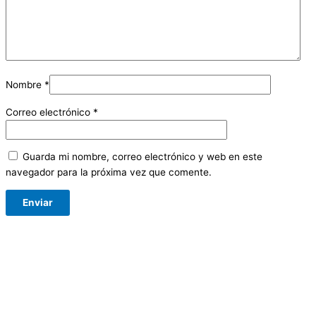
Nombre
*
Correo electrónico
*
Guarda mi nombre, correo electrónico y web en este
navegador para la próxima vez que comente.