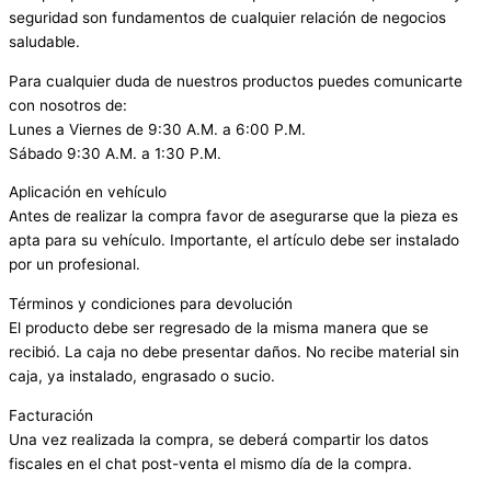
seguridad son fundamentos de cualquier relación de negocios
saludable.
Para cualquier duda de nuestros productos puedes comunicarte
con nosotros de:
Lunes a Viernes de 9:30 A.M. a 6:00 P.M.
Sábado 9:30 A.M. a 1:30 P.M.
Aplicación en vehículo
Antes de realizar la compra favor de asegurarse que la pieza es
apta para su vehículo. Importante, el artículo debe ser instalado
por un profesional.
Términos y condiciones para devolución
El producto debe ser regresado de la misma manera que se
recibió. La caja no debe presentar daños. No recibe material sin
caja, ya instalado, engrasado o sucio.
Facturación
Una vez realizada la compra, se deberá compartir los datos
fiscales en el chat post-venta el mismo día de la compra.