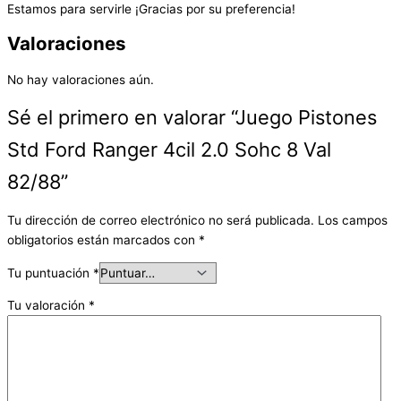
Estamos para servirle ¡Gracias por su preferencia!
Valoraciones
No hay valoraciones aún.
Sé el primero en valorar “Juego Pistones
Std Ford Ranger 4cil 2.0 Sohc 8 Val
82/88”
Tu dirección de correo electrónico no será publicada.
Los campos
obligatorios están marcados con
*
Tu puntuación
*
Tu valoración
*