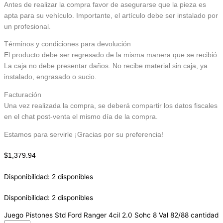
Antes de realizar la compra favor de asegurarse que la pieza es
apta para su vehículo. Importante, el artículo debe ser instalado por
un profesional.
Términos y condiciones para devolución
El producto debe ser regresado de la misma manera que se recibió.
La caja no debe presentar daños. No recibe material sin caja, ya
instalado, engrasado o sucio.
Facturación
Una vez realizada la compra, se deberá compartir los datos fiscales
en el chat post-venta el mismo día de la compra.
Estamos para servirle ¡Gracias por su preferencia!
$
1,379.94
Disponibilidad:
2 disponibles
Disponibilidad:
2 disponibles
Juego Pistones Std Ford Ranger 4cil 2.0 Sohc 8 Val 82/88 cantidad