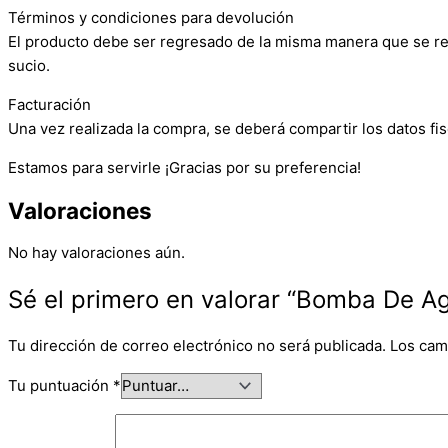
Términos y condiciones para devolución
El producto debe ser regresado de la misma manera que se reci
sucio.
Facturación
Una vez realizada la compra, se deberá compartir los datos fis
Estamos para servirle ¡Gracias por su preferencia!
Valoraciones
No hay valoraciones aún.
Sé el primero en valorar “Bomba De Ag
Tu dirección de correo electrónico no será publicada.
Los cam
Tu puntuación
*