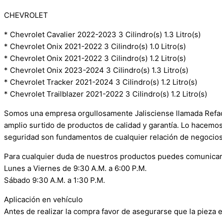
CHEVROLET
* Chevrolet Cavalier 2022-2023 3 Cilindro(s) 1.3 Litro(s)
* Chevrolet Onix 2021-2022 3 Cilindro(s) 1.0 Litro(s)
* Chevrolet Onix 2021-2022 3 Cilindro(s) 1.2 Litro(s)
* Chevrolet Onix 2023-2024 3 Cilindro(s) 1.3 Litro(s)
* Chevrolet Tracker 2021-2024 3 Cilindro(s) 1.2 Litro(s)
* Chevrolet Trailblazer 2021-2022 3 Cilindro(s) 1.2 Litro(s)
Somos una empresa orgullosamente Jalisciense llamada Refacci
amplio surtido de productos de calidad y garantía. Lo hacemo
seguridad son fundamentos de cualquier relación de negocios
Para cualquier duda de nuestros productos puedes comunicar
Lunes a Viernes de 9:30 A.M. a 6:00 P.M.
Sábado 9:30 A.M. a 1:30 P.M.
Aplicación en vehículo
Antes de realizar la compra favor de asegurarse que la pieza e