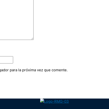
gador para la próxima vez que comente.