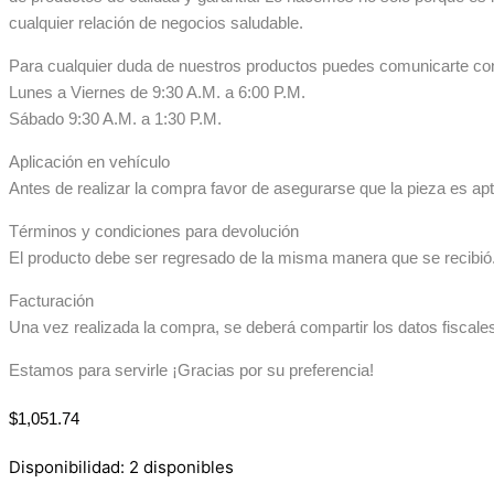
cualquier relación de negocios saludable.
Para cualquier duda de nuestros productos puedes comunicarte co
Lunes a Viernes de 9:30 A.M. a 6:00 P.M.
Sábado 9:30 A.M. a 1:30 P.M.
Aplicación en vehículo
Antes de realizar la compra favor de asegurarse que la pieza es apta
Términos y condiciones para devolución
El producto debe ser regresado de la misma manera que se recibió. 
Facturación
Una vez realizada la compra, se deberá compartir los datos fiscale
Estamos para servirle ¡Gracias por su preferencia!
$
1,051.74
Disponibilidad:
2 disponibles