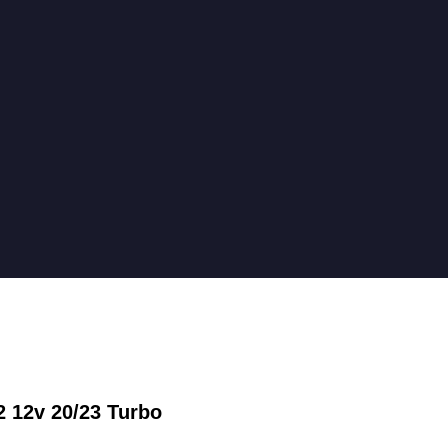
2 12v 20/23 Turbo