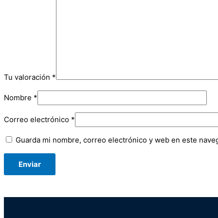
Tu valoración
*
Nombre
*
Correo electrónico
*
Guarda mi nombre, correo electrónico y web en este nave