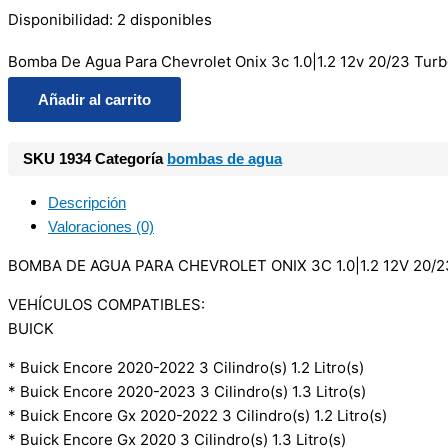
Disponibilidad:
2 disponibles
Bomba De Agua Para Chevrolet Onix 3c 1.0|1.2 12v 20/23 Turb
Añadir al carrito
SKU
1934
Categoría
bombas de agua
Descripción
Valoraciones (0)
BOMBA DE AGUA PARA CHEVROLET ONIX 3C 1.0|1.2 12V 20/
VEHÍCULOS COMPATIBLES:
BUICK
* Buick Encore 2020-2022 3 Cilindro(s) 1.2 Litro(s)
* Buick Encore 2020-2023 3 Cilindro(s) 1.3 Litro(s)
* Buick Encore Gx 2020-2022 3 Cilindro(s) 1.2 Litro(s)
* Buick Encore Gx 2020 3 Cilindro(s) 1.3 Litro(s)