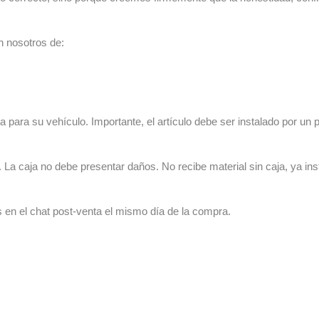
n nosotros de:
 para su vehículo. Importante, el artículo debe ser instalado por un p
La caja no debe presentar daños. No recibe material sin caja, ya ins
s en el chat post-venta el mismo día de la compra.