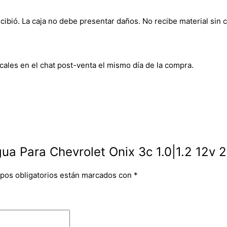
bió. La caja no debe presentar daños. No recibe material sin c
cales en el chat post-venta el mismo día de la compra.
ua Para Chevrolet Onix 3c 1.0|1.2 12v 
pos obligatorios están marcados con
*