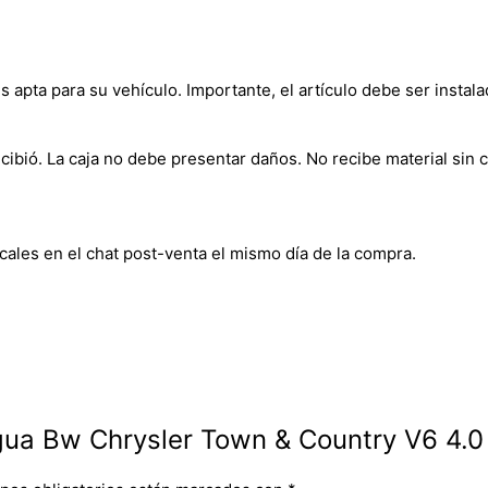
s apta para su vehículo. Importante, el artículo debe ser instala
bió. La caja no debe presentar daños. No recibe material sin c
cales en el chat post-venta el mismo día de la compra.
gua Bw Chrysler Town & Country V6 4.