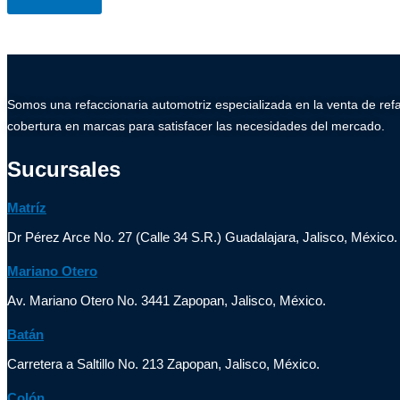
Somos una refaccionaria automotriz especializada en la venta de ref
cobertura en marcas para satisfacer las necesidades del mercado.
Sucursales
Matríz
Dr Pérez Arce No. 27 (Calle 34 S.R.) Guadalajara, Jalisco, México.
Mariano Otero
Av. Mariano Otero No. 3441 Zapopan, Jalisco, México.
Batán
Carretera a Saltillo No. 213 Zapopan, Jalisco, México.
Colón