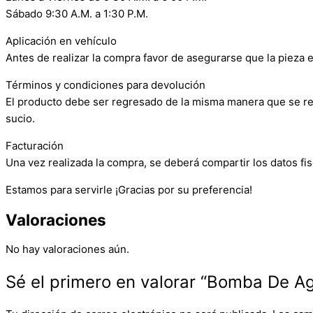
Sábado 9:30 A.M. a 1:30 P.M.
Aplicación en vehículo
Antes de realizar la compra favor de asegurarse que la pieza e
Términos y condiciones para devolución
El producto debe ser regresado de la misma manera que se reci
sucio.
Facturación
Una vez realizada la compra, se deberá compartir los datos fis
Estamos para servirle ¡Gracias por su preferencia!
Valoraciones
No hay valoraciones aún.
Sé el primero en valorar “Bomba De A