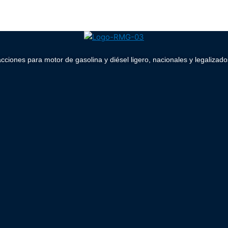
acciones para motor de gasolina y diésel ligero, nacionales y legaliz