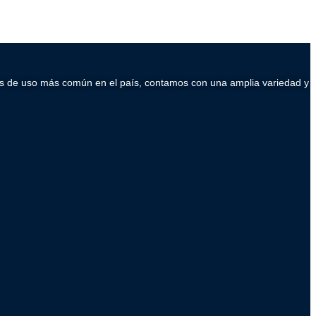
ados de uso más común en el país, contamos con una amplia variedad y