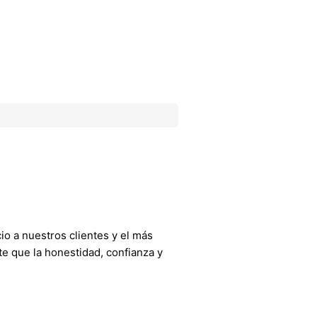
o a nuestros clientes y el más
e que la honestidad, confianza y